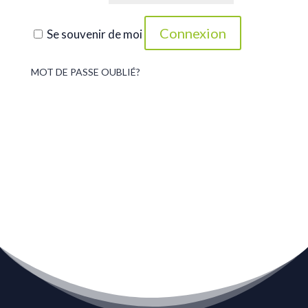
Connexion
Se souvenir de moi
MOT DE PASSE OUBLIÉ?