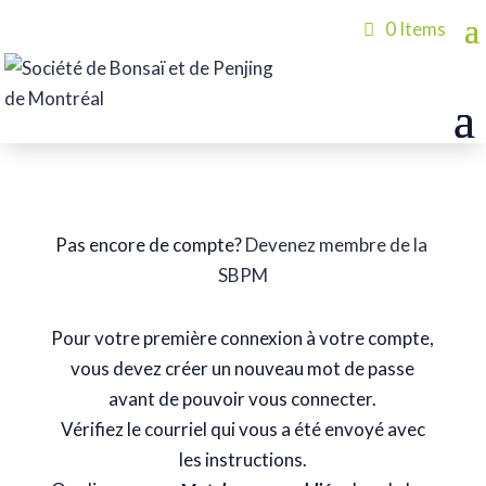
0 Items
Pas encore de compte?
Devenez membre
de la
SBPM
Pour votre première connexion à votre compte,
vous devez créer un nouveau mot de passe
avant de pouvoir vous connecter.
Vérifiez le courriel qui vous a été envoyé avec
les instructions.