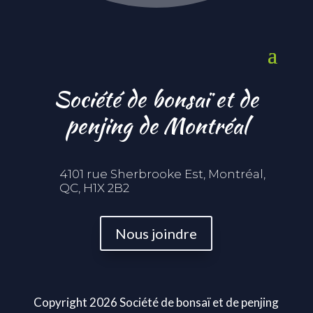
Société de bonsaï et de
penjing de Montréal
4101 rue Sherbrooke Est, Montréal,
QC, H1X 2B2
Nous joindre
Copyright 2026 Société de bonsaï et de penjing