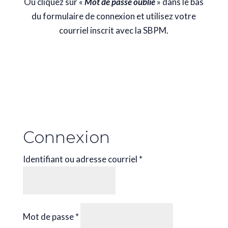
Ou cliquez sur «
Mot de passe oublié
» dans le bas
du formulaire de connexion et utilisez votre
courriel inscrit avec la SBPM.
Connexion
Obligatoire
Identifiant ou adresse courriel
*
Obligatoire
Mot de passe
*