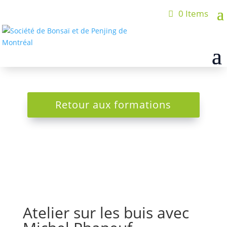
0 Items
Retour aux formations
Atelier sur les buis avec