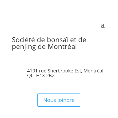
Société de bonsaï et de
penjing de Montréal
4101 rue Sherbrooke Est, Montréal,
QC, H1X 2B2
Nous joindre