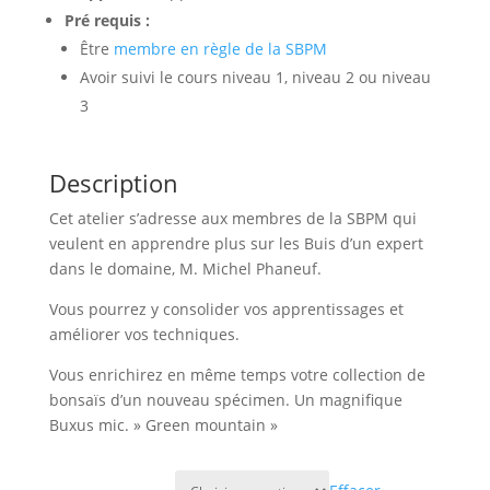
Pré requis :
Être
membre en règle de la SBPM
Avoir suivi le cours niveau 1, niveau 2 ou niveau
3
Description
Cet atelier s’adresse aux membres de la SBPM qui
veulent en apprendre plus sur les Buis d’un expert
dans le domaine, M. Michel Phaneuf.
Vous pourrez y consolider vos apprentissages et
améliorer vos techniques.
Vous enrichirez en même temps votre collection de
bonsaïs d’un nouveau spécimen. Un magnifique
Buxus mic. » Green mountain »