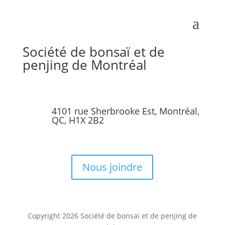
Société de bonsaï et de
penjing de Montréal
4101 rue Sherbrooke Est, Montréal,
QC, H1X 2B2
Nous joindre
Copyright 2026 Société de bonsaï et de penjing de