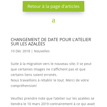
Retour à la page d'articles
CHANGEMENT DE DATE POUR L’ATELIER
SUR LES AZALÉES
10 Déc 2018
|
Nouvelles
Suite à la migration vers le nouveau site, il se peut
que certaines images ne s'affichent pas et que
certains liens soient erronés.
Nous travaillons à rétablir le tout. Merci de votre
compréhension!
Veuillez prendre note que l’atelier sur les azalées se
tiendra le 10 mars 2019 contrairement à ce qui avait