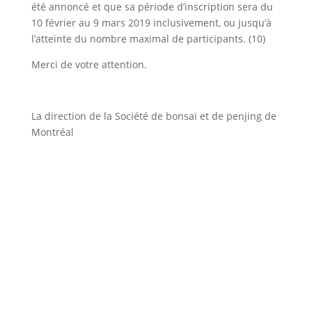
été annoncé et que sa période d’inscription sera du
10 février au 9 mars 2019 inclusivement, ou jusqu’à
l’atteinte du nombre maximal de participants. (10)
Merci de votre attention.
La direction de la Société de bonsaï et de penjing de
Montréal