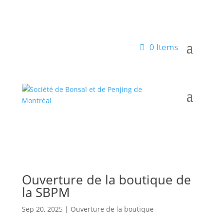
0 Items
Ouverture de la boutique de
la SBPM
Sep 20, 2025
|
Ouverture de la boutique