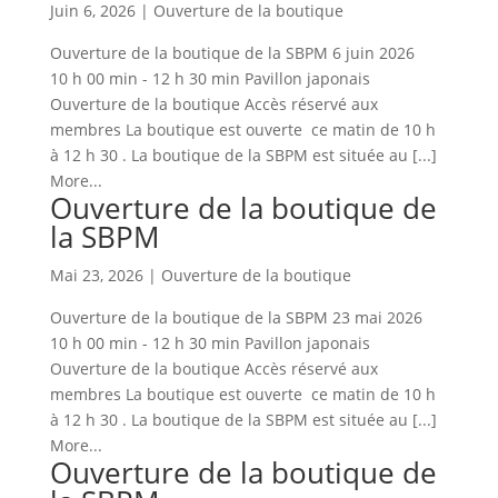
Juin 6, 2026
|
Ouverture de la boutique
Ouverture de la boutique de la SBPM 6 juin 2026
10 h 00 min - 12 h 30 min Pavillon japonais
Ouverture de la boutique Accès réservé aux
membres La boutique est ouverte ce matin de 10 h
à 12 h 30 . La boutique de la SBPM est située au [...]
More...
Ouverture de la boutique de
la SBPM
Mai 23, 2026
|
Ouverture de la boutique
Ouverture de la boutique de la SBPM 23 mai 2026
10 h 00 min - 12 h 30 min Pavillon japonais
Ouverture de la boutique Accès réservé aux
membres La boutique est ouverte ce matin de 10 h
à 12 h 30 . La boutique de la SBPM est située au [...]
More...
Ouverture de la boutique de