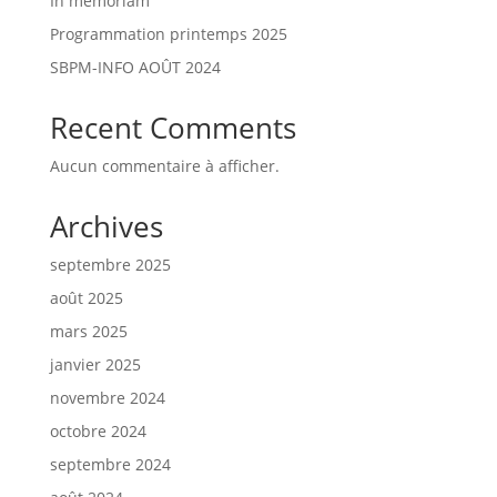
In memoriam
Programmation printemps 2025
SBPM-INFO AOÛT 2024
Recent Comments
Aucun commentaire à afficher.
Archives
septembre 2025
août 2025
mars 2025
janvier 2025
novembre 2024
octobre 2024
septembre 2024