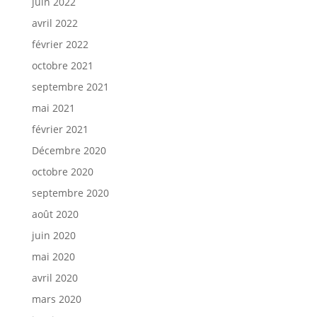
juin 2022
avril 2022
février 2022
octobre 2021
septembre 2021
mai 2021
février 2021
Décembre 2020
octobre 2020
septembre 2020
août 2020
juin 2020
mai 2020
avril 2020
mars 2020