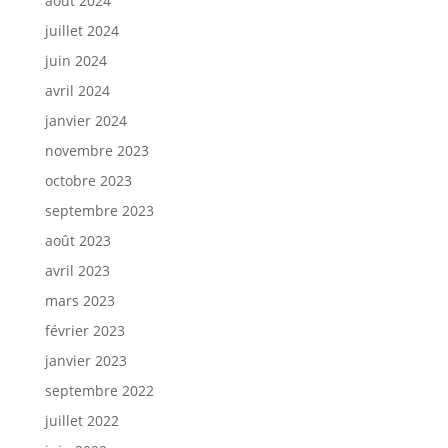
août 2024
juillet 2024
juin 2024
avril 2024
janvier 2024
novembre 2023
octobre 2023
septembre 2023
août 2023
avril 2023
mars 2023
février 2023
janvier 2023
septembre 2022
juillet 2022