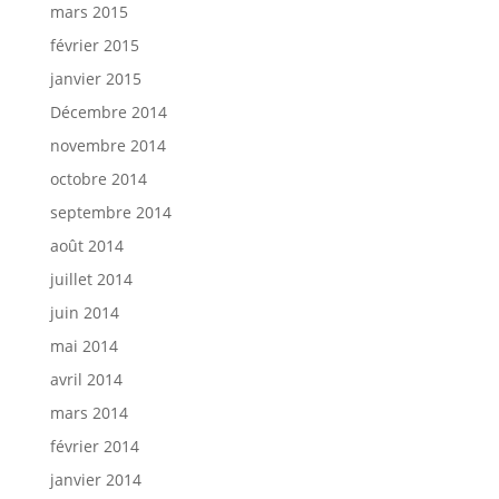
mars 2015
février 2015
janvier 2015
Décembre 2014
novembre 2014
octobre 2014
septembre 2014
août 2014
juillet 2014
juin 2014
mai 2014
avril 2014
mars 2014
février 2014
janvier 2014