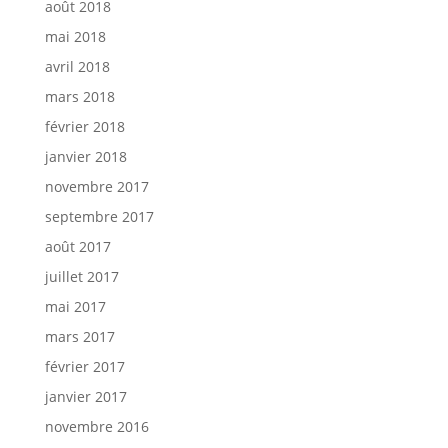
août 2018
mai 2018
avril 2018
mars 2018
février 2018
janvier 2018
novembre 2017
septembre 2017
août 2017
juillet 2017
mai 2017
mars 2017
février 2017
janvier 2017
novembre 2016