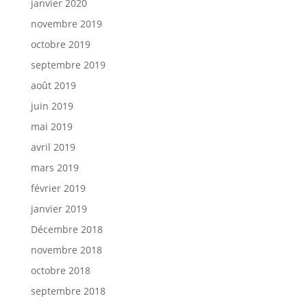
janvier 2020
novembre 2019
octobre 2019
septembre 2019
août 2019
juin 2019
mai 2019
avril 2019
mars 2019
février 2019
janvier 2019
Décembre 2018
novembre 2018
octobre 2018
septembre 2018