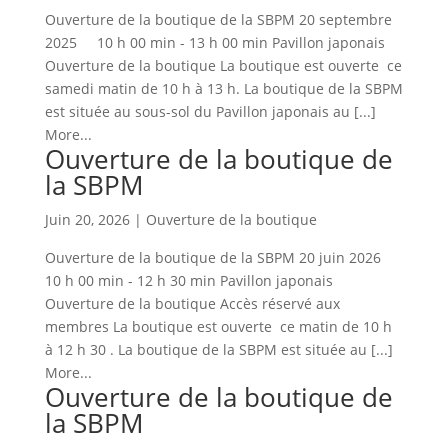
Ouverture de la boutique de la SBPM 20 septembre
2025 10 h 00 min - 13 h 00 min Pavillon japonais
Ouverture de la boutique La boutique est ouverte ce
samedi matin de 10 h à 13 h. La boutique de la SBPM
est située au sous-sol du Pavillon japonais au [...]
More...
Ouverture de la boutique de
la SBPM
Juin 20, 2026
|
Ouverture de la boutique
Ouverture de la boutique de la SBPM 20 juin 2026
10 h 00 min - 12 h 30 min Pavillon japonais
Ouverture de la boutique Accès réservé aux
membres La boutique est ouverte ce matin de 10 h
à 12 h 30 . La boutique de la SBPM est située au [...]
More...
Ouverture de la boutique de
la SBPM