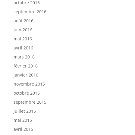
octobre 2016
septembre 2016
août 2016
juin 2016
mai 2016
avril 2016
mars 2016
février 2016
janvier 2016
novembre 2015
octobre 2015
septembre 2015
juillet 2015
mai 2015
avril 2015