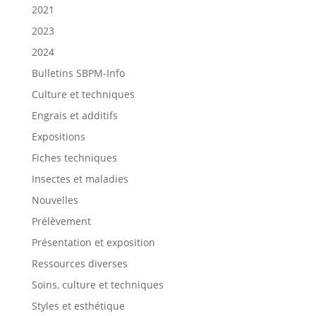
2021
2023
2024
Bulletins SBPM-Info
Culture et techniques
Engrais et additifs
Expositions
Fiches techniques
Insectes et maladies
Nouvelles
Prélèvement
Présentation et exposition
Ressources diverses
Soins, culture et techniques
Styles et esthétique