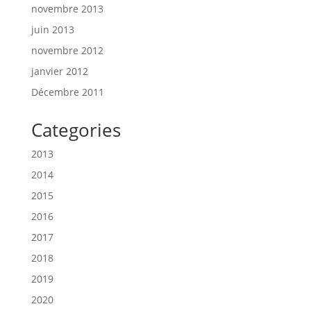
novembre 2013
juin 2013
novembre 2012
janvier 2012
Décembre 2011
Categories
2013
2014
2015
2016
2017
2018
2019
2020